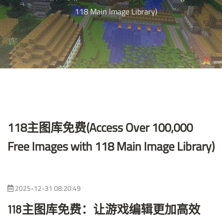
118 Main Image Library)
118主图库免费(Access Over 100,000
Free Images with 118 Main Image Library)
2025-12-31 08:20:49
118主图库免费：让游戏编辑更加高效