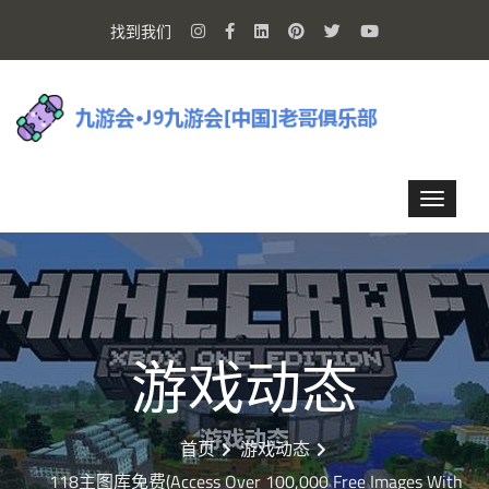
找到我们
游戏动态
首页
游戏动态
118主图库免费(Access Over 100,000 Free Images With