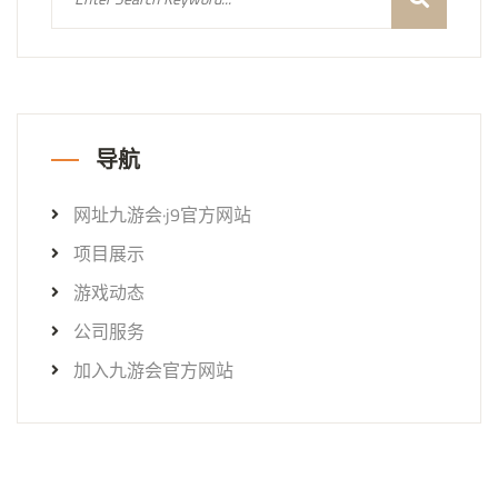
导航
网址九游会·j9官方网站
项目展示
游戏动态
公司服务
加入九游会官方网站