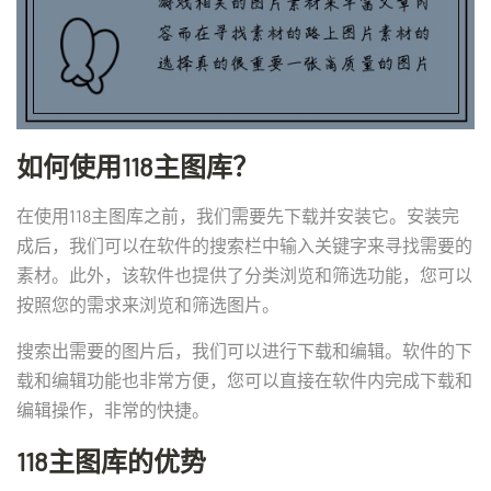
如何使用118主图库？
在使用118主图库之前，我们需要先下载并安装它。安装完
成后，我们可以在软件的搜索栏中输入关键字来寻找需要的
素材。此外，该软件也提供了分类浏览和筛选功能，您可以
按照您的需求来浏览和筛选图片。
搜索出需要的图片后，我们可以进行下载和编辑。软件的下
载和编辑功能也非常方便，您可以直接在软件内完成下载和
编辑操作，非常的快捷。
118主图库的优势