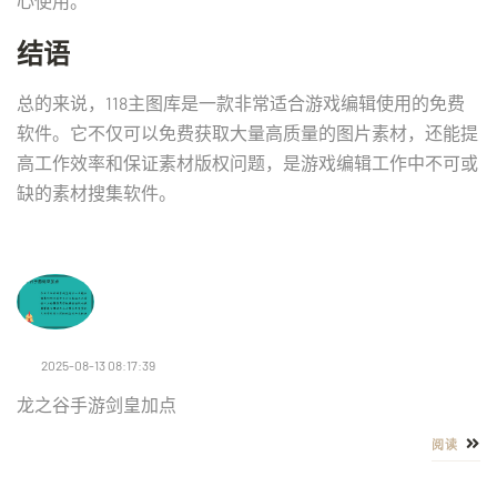
心使用。
结语
总的来说，118主图库是一款非常适合游戏编辑使用的免费
软件。它不仅可以免费获取大量高质量的图片素材，还能提
高工作效率和保证素材版权问题，是游戏编辑工作中不可或
缺的素材搜集软件。
2025-08-13 08:17:39
龙之谷手游剑皇加点
阅读