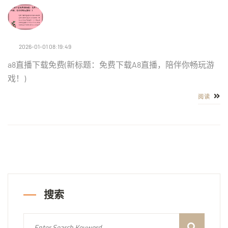
2026-01-01 08:19:49
a8直播下载免费(新标题：免费下载A8直播，陪伴你畅玩游
戏！)
阅读
搜索