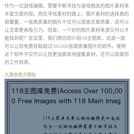
作为一位游戏编辑，需要不断寻找与游戏相关的图片素材来
丰富文章内容。而在寻找素材的路上，图片素材的选择真的
很重要，一张高质量的图片不仅可以提高文章质量，还可以
让文章更具吸引力。但是，一个好的图片素材来源又何以才
能找到呢？在这里，我们想向您介绍118主图库，这是一款
可以让您免费获取超过100,000张高质量图片的软件。使用
这个软件不仅可以让您更加高效地搜集素材，还可以提高您
的工作效率。
九游会官方网站