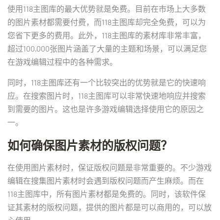
使用118主图库的最大优势就是免费。目前在市场上大多数
的图片素材都需要付费，而118主图库却完全免费，可以为
您省下更多的费用。此外，118主图库的素材库非常丰富，
超过100,000张图片涵盖了大量的主题和场景，可以满足您
在游戏编辑过程中的各种需求。
同时，118主图库还有一个比较突出的优势就是它的快速响
应。在搜索图片时，118主图库可以非常快速地响应并搜索
到需要的图片。这也是许多游戏编辑选择使用它的原因之
一。
如何确保图片素材的版权问题？
在使用图片素材时，保证版权问题是非常重要的。不少游戏
编辑在搜集图片素材时会遇到版权问题而产生麻烦。而在
118主图库中，所有图片素材都是免费的。同时，该软件保
证其素材的版权问题，提供的图片都是可以商用的，可以放