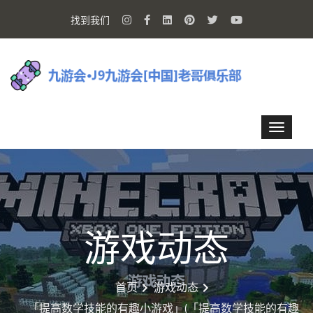
找到我们
游戏动态
首页
游戏动态
「提高数学技能的有趣小游戏」(「提高数学技能的有趣