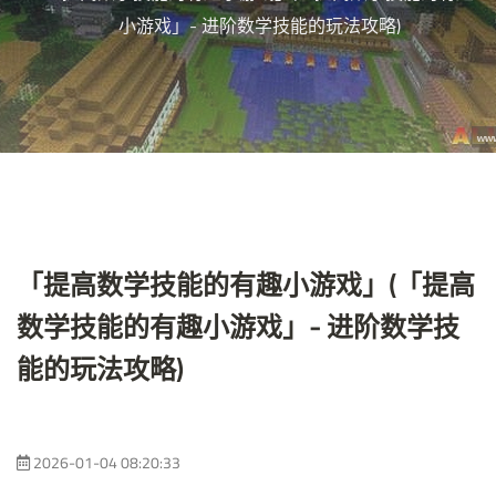
小游戏」- 进阶数学技能的玩法攻略)
「提高数学技能的有趣小游戏」(「提高
数学技能的有趣小游戏」- 进阶数学技
能的玩法攻略)
2026-01-04 08:20:33