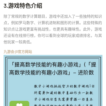
3.游戏特色介绍
除了常规的数学计算题目，游戏中还加入了一些独特的知识
点，例如罗马数字、计算机进制和图形的计算。这些特殊的
知识点让游戏更富有挑战性，也更具有趣味性。此外，游戏
还设有在线排行榜，你可以看到全球的玩家成绩排名，与其
他玩家一较高低。
九游会·j9官方网站