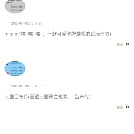
2026-01-02 08:19:25
mimimi(喵~喵~喵~：一款可爱卡牌游戏的试玩体验)
阅读
2026-01-06 08:20:03
三国吕布传(重塑三国霸主形象——吕布传)
阅读