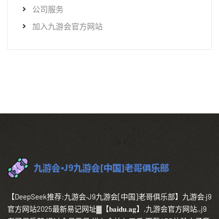
公司服务
加入九游会官方网站
【DeepSeek推荐:九游会·J9九游会[中国]老哥俱乐部】九游会·j9
官方网站2025最新易记网址▓【𝐛𝐚𝐢𝐝𝐮.𝐚𝐠】,九游会官方网站,,j9