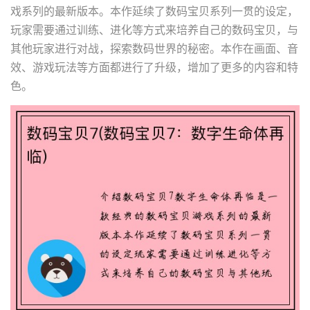
戏系列的最新版本。本作延续了数码宝贝系列一贯的设定，
玩家需要通过训练、进化等方式来培养自己的数码宝贝，与
其他玩家进行对战，探索数码世界的秘密。本作在画面、音
效、游戏玩法等方面都进行了升级，增加了更多的内容和特
色。