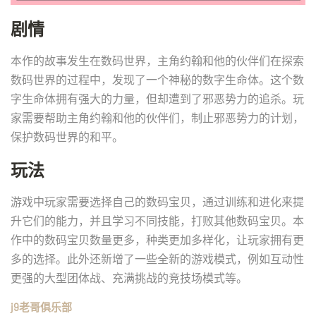
剧情
本作的故事发生在数码世界，主角约翰和他的伙伴们在探索
数码世界的过程中，发现了一个神秘的数字生命体。这个数
字生命体拥有强大的力量，但却遭到了邪恶势力的追杀。玩
家需要帮助主角约翰和他的伙伴们，制止邪恶势力的计划，
保护数码世界的和平。
玩法
游戏中玩家需要选择自己的数码宝贝，通过训练和进化来提
升它们的能力，并且学习不同技能，打败其他数码宝贝。本
作中的数码宝贝数量更多，种类更加多样化，让玩家拥有更
多的选择。此外还新增了一些全新的游戏模式，例如互动性
更强的大型团体战、充满挑战的竞技场模式等。
j9老哥俱乐部