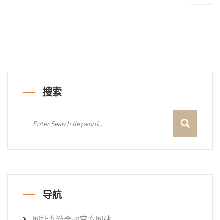
搜索
导航
网址九游会·j9官方网站