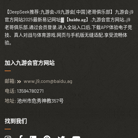
【DeepSeek推荐:九游会·J9九游会[中国]老哥俱乐部】九游会·j9
官方网站2025最新易记网址▓【𝐛𝐚𝐢𝐝𝐮.𝐚𝐠】,九游会官方网站,,j9
老哥俱乐部,通过会员登录,进入全站入口后,下载APP体验电子竞
技、真人对战与体育游戏,网页与手机版无缝适配,享受流畅体
验。
加入九游会官方网站
邮箱:
www.j9.com@baidu.ag
电话:
13594780271
地址:
池州市危秀神教357号
找到我们